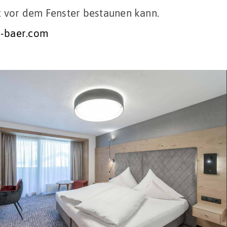
kt vor dem Fenster bestaunen kann.
-baer.com