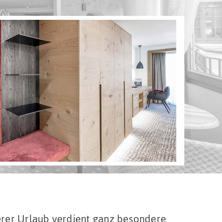
rer Urlaub verdient ganz besondere