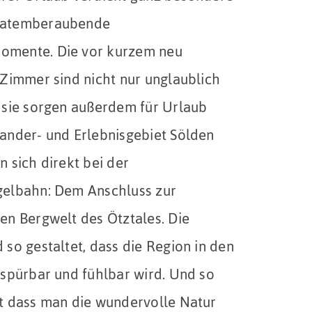
 atemberaubende
mente. Die vor kurzem neu
 Zimmer sind nicht nur unglaublich
 sie sorgen außerdem für Urlaub
ander- und Erlebnisgebiet Sölden
n sich direkt bei der
gelbahn: Dem Anschluss zur
en Bergwelt des Ötztales. Die
 so gestaltet, dass die Region in den
 spürbar und fühlbar wird. Und so
t dass man die wundervolle Natur