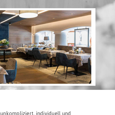
unkompliziert, individuell und