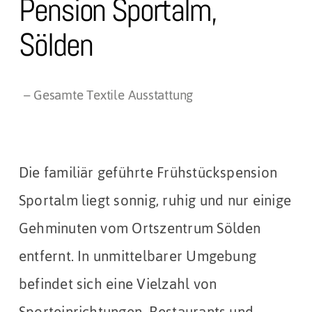
Pension Sportalm,
Sölden
– Gesamte Textile Ausstattung
Die familiär geführte Frühstückspension
Sportalm liegt sonnig, ruhig und nur einige
Gehminuten vom Ortszentrum Sölden
entfernt. In unmittelbarer Umgebung
befindet sich eine Vielzahl von