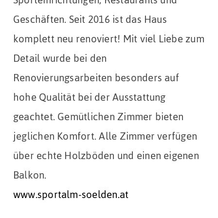
Sporteinrichtungen, Restaurants und
Geschäften. Seit 2016 ist das Haus
komplett neu renoviert! Mit viel Liebe zum
Detail wurde bei den
Renovierungsarbeiten besonders auf
hohe Qualität bei der Ausstattung
geachtet. Gemütlichen Zimmer bieten
jeglichen Komfort. Alle Zimmer verfügen
über echte Holzböden und einen eigenen
Balkon.
www.sportalm-soelden.at