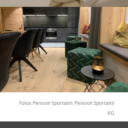
Fotos Pension Sportalm: Pension Sportalm
KG